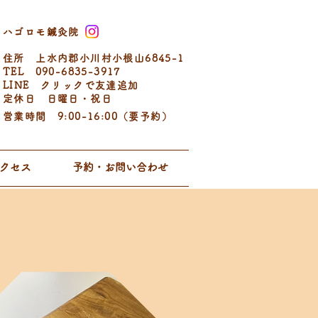
ハゴロモ鍼灸院
住所 ​上水内郡小川村小根山6845-1
TEL 090-6835-3917
LINE クリックで友達追加
定休日 日曜日・祝日
営業時間 9:00-16:00（要予約）
クセス
予約・お問い合わせ