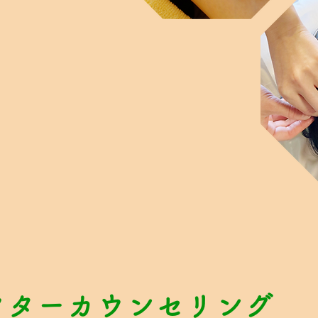
フターカウンセリング