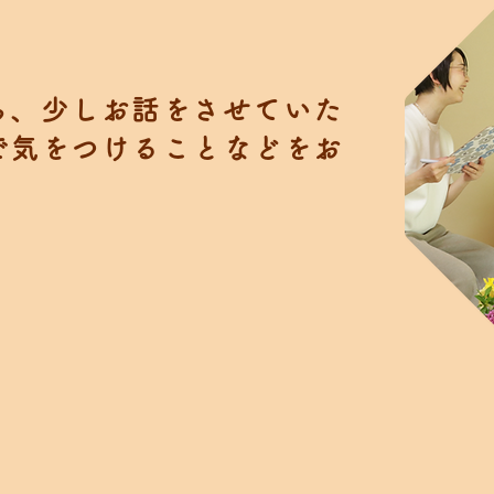
ら、少しお話をさせていた
で気をつけることなどをお